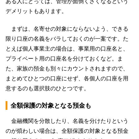
ある人にとっては、管理が面倒くさくなるという
デメリットもあります。
まずは、名寄せの対象にならないよう、できる
限り口座の名義をバラしておくのが一案です。た
とえば個人事業主の場合は、事業用の口座名と、
プライベート用の口座名を分けておくなど。ま
た、家族の預金も別々にカウントされますので、
まとめてひとつの口座にせず、各個人の口座を用
意するのも選択肢のひとつです。
全額保護の対象となる預金も
金融機関を分散したり、名義を分けたりという
のが煩わしい場合は、全額保護の対象となる預金