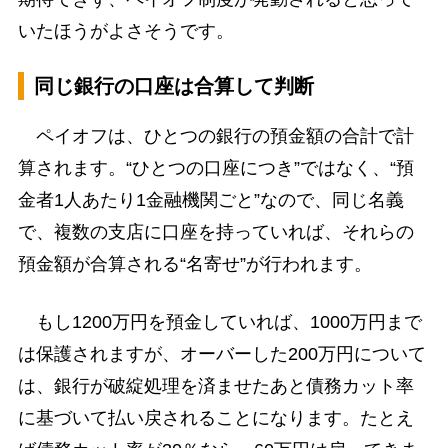
いたほうがよさそうです。
同じ銀行の口座は合算して判断
ペイオフは、ひとつの銀行の預金額の合計で計
算されます。“ひとつの口座につき”ではなく、“預
金者1人あたり1金融機関ごと”なので、同じ名義
で、複数の支店に口座を持っていれば、それらの
預金額が合算される“名寄せ”が行われます。
もし1200万円を預金していれば、1000万円まで
は保護されますが、オーバーした200万円について
は、銀行が破綻処理を済ませたあと債務カット率
に基づいて払い戻されることになります。たとえ