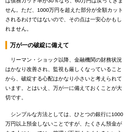
ば債務カット率が30％なら、60万円は戻ってきま
せん。ただ、1000万円を超えた部分が全額カット
されるわけではないので、その点は一安心かもし
れません。
万が一の破綻に備えて
リーマン・ショック以降、金融機関の財務状況
はかなり改善され、監視も厳しくなっていること
から、破綻する心配はかなり小さいと考えられて
います。とはいえ、万が一に備えておくことが大
切です。
シンプルな方法としては、ひとつの銀行に1000
万円以上預金しないことですが、たくさん預金が