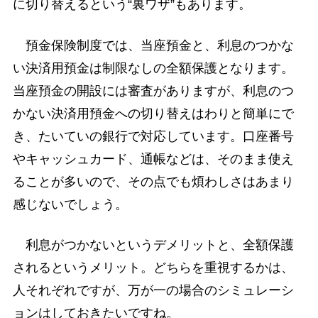
に切り替えるという“裏ワザ”もあります。
預金保険制度では、当座預金と、利息のつかな
い決済用預金は制限なしの全額保護となります。
当座預金の開設には審査がありますが、利息のつ
かない決済用預金への切り替えはわりと簡単にで
き、たいていの銀行で対応しています。口座番号
やキャッシュカード、通帳などは、そのまま使え
ることが多いので、その点でも煩わしさはあまり
感じないでしょう。
利息がつかないというデメリットと、全額保護
されるというメリット。どちらを重視するかは、
人それぞれですが、万が一の場合のシミュレーシ
ョンはしておきたいですね。