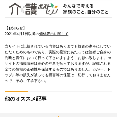
【お知らせ】
2021年4月1日以降の
価格表示に関して
当サイトに記載されている内容はあくまでも投資の参考にしてい
ただくためのものであり、実際の投資にあたっては読者ご自身の
判断と責任において行って下さいますよう、お願い致します。 当
サイトの掲載情報は細心の注意を払っておりますが、記載される
全ての情報の正確性を保証するものではありません。万が一、ト
ラブル等の損失が被っても損害等の保証は一切行っておりません
ので、予めご了承下さい。
他のオススメ記事