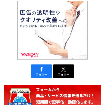
フォロー
フォロー