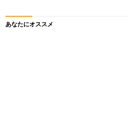
あなたにオススメ