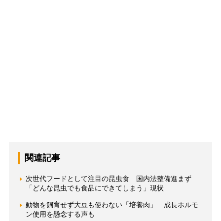
関連記事
次世代フードとして注目の昆虫食 国内法整備進まず
「どんな昆虫でも食品にできてしまう」現状
動物を飼育せず大豆も使わない「培養肉」 成長ホルモ
ン使用を懸念する声も