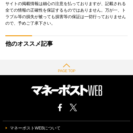
サイトの掲載情報は細心の注意を払っておりますが、記載される
全ての情報の正確性を保証するものではありません。万が一、ト
ラブル等の損失が被っても損害等の保証は一切行っておりません
ので、予めご了承下さい。
他のオススメ記事
PAGE TOP
マネーポストWEBについて