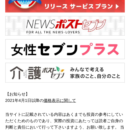
【お知らせ】
2021年4月1日以降の
価格表示に関して
当サイトに記載されている内容はあくまでも投資の参考にしてい
ただくためのものであり、実際の投資にあたっては読者ご自身の
判断と責任において行って下さいますよう、お願い致します。 当