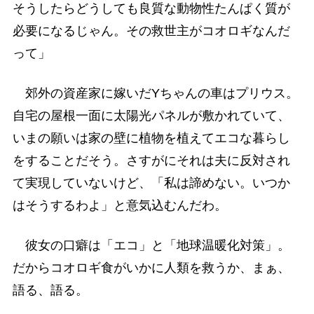
そうしたらどうしても良質な動物性たんぱく質が
必要になるじゃん。その救世主がコオロギなんだ
って」
郊外の資産家に嫁いだYちゃんの車はプリウス。
自宅の屋根一面に太陽光パネルが敷かれていて、
いまの願いは家の壁に植物を植えてエコな暮らし
をすることだそう。さすがにそれは夫に反対され
て実現していないけど、「私は諦めない。いつか
はそうするわよ」と意気込むんだわ。
彼女の口癖は「エコ」と「地球温暖化対策」。
だからコオロギ食がいかに人類を救うか、まぁ、
語る、語る。