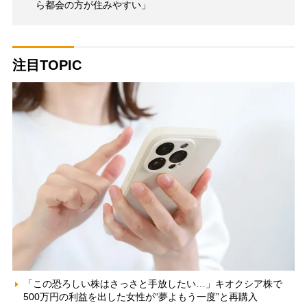
ら都会の方が住みやすい」
注目TOPIC
「この恐ろしい株はさっさと手放したい…」キオクシア株で
500万円の利益を出した女性が“夢よもう一度”と再購入