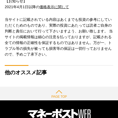
【お知らせ】
2021年4月1日以降の
価格表示に関して
当サイトに記載されている内容はあくまでも投資の参考にしてい
ただくためのものであり、実際の投資にあたっては読者ご自身の
判断と責任において行って下さいますよう、お願い致します。 当
サイトの掲載情報は細心の注意を払っておりますが、記載される
全ての情報の正確性を保証するものではありません。万が一、ト
ラブル等の損失が被っても損害等の保証は一切行っておりません
ので、予めご了承下さい。
他のオススメ記事
PAGE TOP