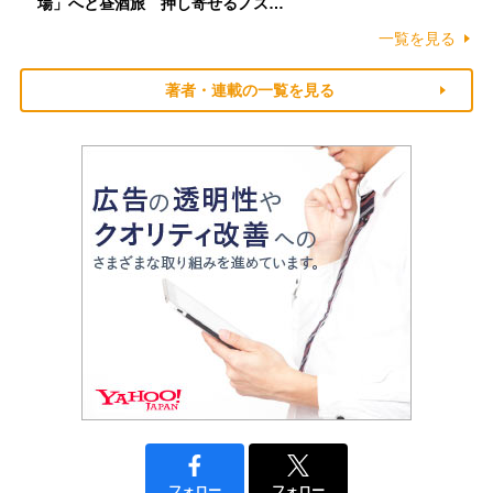
場」へと昼酒旅 押し寄せるノス…
一覧を見る
著者・連載の一覧を見る
フォロー
フォロー