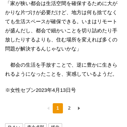
「家が狭い都会は生活空間を確保するために大が
かりな片づけが必要だけど、地方は何も捨てなく
ても生活スペースが確保できる。いまはリモート
が盛んだし、都会で細かいことを切り詰めたり手
放したりするよりも、住む場所を変えれば多くの
問題が解決するんじゃないかな」
都会の生活を手放すことで、逆に豊かに生きら
れるようになったことを、実感しているようだ。
※女性セブン2023年4月13日号
1
2