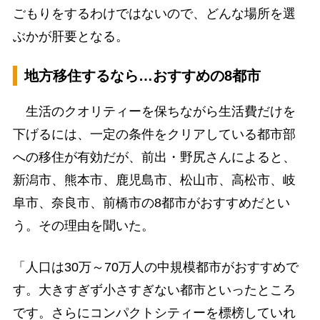
ごもりをするわけではないので、どんな場所を選
ぶかが肝要となる。
地方移住するなら…おすすめの8都市
生活のクオリティーを保ちながら生活費だけを
下げるには、一定の条件をクリアしている都市部
への移住が有効だが、前出・野尻さんによると、
新潟市、熊本市、鹿児島市、松山市、高松市、岐
阜市、奈良市、前橋市の8都市がおすすめだとい
う。その理由を聞いた。
「人口は30万～70万人の中規模都市がおすすめで
す。大きすぎず小さすぎない都市といったところ
です。さらにコンパクトシティーを標榜していれ