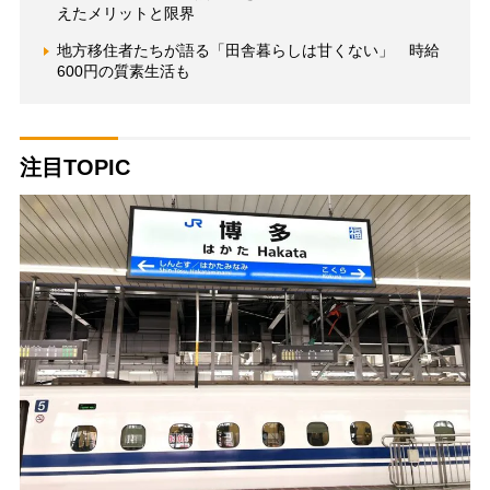
えたメリットと限界
地方移住者たちが語る「田舎暮らしは甘くない」 時給
600円の質素生活も
注目TOPIC