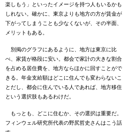
楽しもう」といったイメージを持つ人もいるかも
しれない。確かに、東京よりも地方の方が賃金が
下がってしまうことも少なくないが、その半面、
メリットもある。
別掲のグラフにあるように、地方は東京に比
べ、家賃が格段に安い。都会で家計の大きな割合
を占める居住費を、地方ならほかに回すことがで
きる。年金支給額はどこに住んでも変わらないこ
とだし、都会に住んでいる人であれば、地方移住
という選択肢もあるわけだ。
もっとも、どこに住むか、その選択は重要だ。
フィンウェル研究所代表の野尻哲史さんはこう話