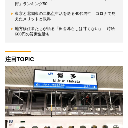
街」ランキング50
東京と北関東の二拠点生活を送る40代男性 コロナで見
えたメリットと限界
地方移住者たちが語る「田舎暮らしは甘くない」 時給
600円の質素生活も
注目TOPIC