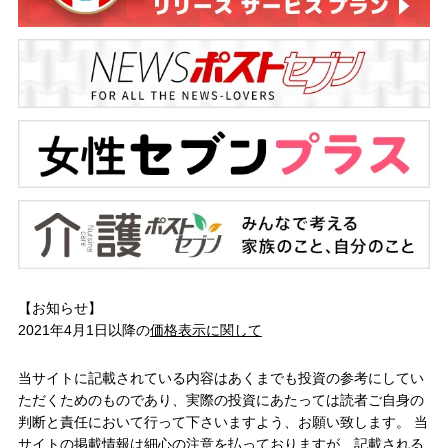
【お知らせ】
2021年4月1日以降の
価格表示に関して
当サイトに記載されている内容はあくまでも投資の参考にしてい
ただくためのものであり、実際の投資にあたっては読者ご自身の
判断と責任において行って下さいますよう、お願い致します。 当
サイトの掲載情報は細心の注意を払っておりますが、記載される