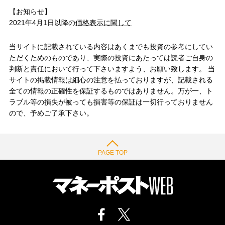
【お知らせ】
2021年4月1日以降の
価格表示に関して
当サイトに記載されている内容はあくまでも投資の参考にしてい
ただくためのものであり、実際の投資にあたっては読者ご自身の
判断と責任において行って下さいますよう、お願い致します。 当
サイトの掲載情報は細心の注意を払っておりますが、記載される
全ての情報の正確性を保証するものではありません。万が一、ト
ラブル等の損失が被っても損害等の保証は一切行っておりません
ので、予めご了承下さい。
PAGE TOP