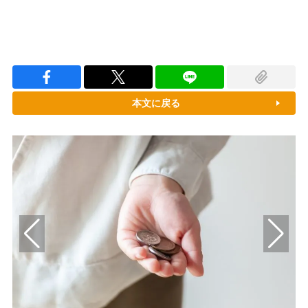
本文に戻る