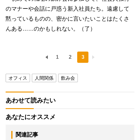
のマナーや会話に戸惑う新入社員たち。遠慮して
黙っているものの、密かに言いたいことはたくさ
んある……のかもしれない。（了）
1
2
3
オフィス
人間関係
飲み会
あわせて読みたい
あなたにオススメ
関連記事