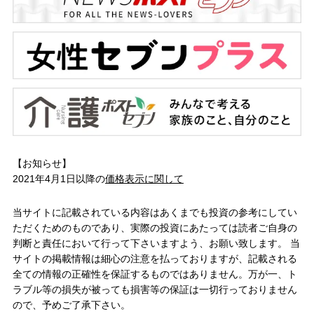
【お知らせ】
2021年4月1日以降の
価格表示に関して
当サイトに記載されている内容はあくまでも投資の参考にしてい
ただくためのものであり、実際の投資にあたっては読者ご自身の
判断と責任において行って下さいますよう、お願い致します。 当
サイトの掲載情報は細心の注意を払っておりますが、記載される
全ての情報の正確性を保証するものではありません。万が一、ト
ラブル等の損失が被っても損害等の保証は一切行っておりません
ので、予めご了承下さい。