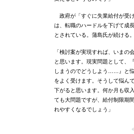
政府が「すぐに失業給付が受け
は、転職のハードルを下げて成
とされている。蒲島氏が続ける
「検討案が実現すれば、いまの
と思います。現実問題として、
しまうのでどうしよう……』と
をよく受けます。そうして悩ん
下がると思います。何か月も収
ても大問題ですが、給付制限期
れやすくなるでしょう」