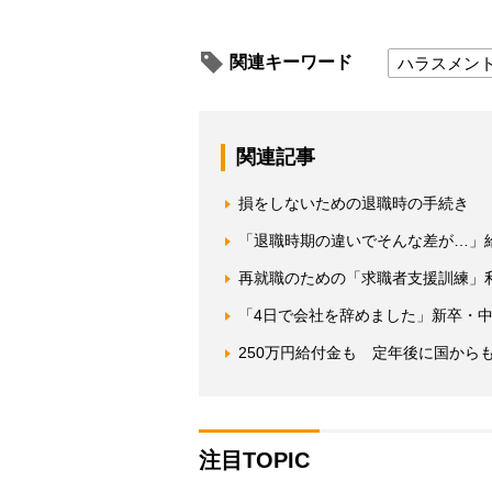
関連キーワード
ハラスメン
関連記事
損をしないための退職時の手続き 
「退職時期の違いでそんな差が…」
再就職のための「求職者支援訓練」利
「4日で会社を辞めました」新卒・中
250万円給付金も 定年後に国から
注目TOPIC