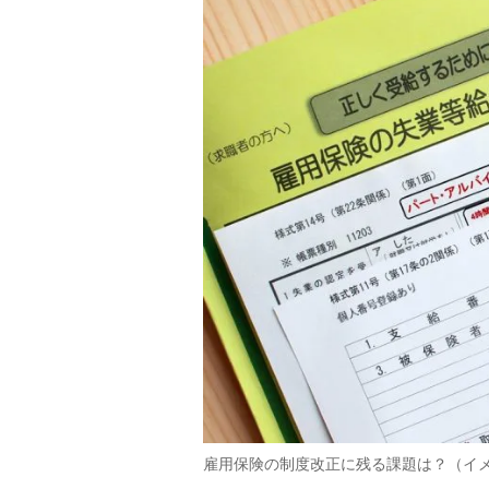
雇用保険の制度改正に残る課題は？（イ