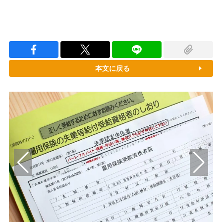
本文に戻る