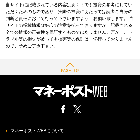
当サイトに記載されている内容はあくまでも投資の参考にしてい
ただくためのものであり、実際の投資にあたっては読者ご自身の
判断と責任において行って下さいますよう、お願い致します。 当
サイトの掲載情報は細心の注意を払っておりますが、記載される
全ての情報の正確性を保証するものではありません。万が一、ト
ラブル等の損失が被っても損害等の保証は一切行っておりません
ので、予めご了承下さい。
PAGE TOP
マネーポストWEBについて