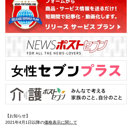
【お知らせ】
2021年4月1日以降の
価格表示に関して