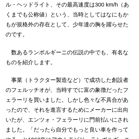
ル・ヘッドライト、その最高速度は300 km/h（あ
くまでも公称値）という、当時としてはなにもか
もが規格外の存在として、少年達の胸を躍らせた
のです。
数あるランボルギーニの伝説の中でも、有名な
ものを紹介します。
事業（トラクター製造など）で成功した創設者
のフェルッチオが、当時すでに富の象徴だったフ
ェラーリを買いました。しかし色々な不具合があ
ったので、それを進言するためにメーカーに出向
いたが、エンツォ・フェラーリに門前払いにされ
ました。「だったら自分でもっと良い車を作って