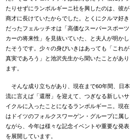
たりせずにランボルギーニ社を興したのは、彼が
商才に長けていたからでした。とくにクルマ好き
だったフェルッチオは「高価なスーパースポーツ
カーの将来性」を見抜いていた、と夫人が明かし
たそうです。少々の身びいきはあっても「これが
真実であろう」と池沢先生から聞いたことがあり
ます。
そんな成り立ちがあり、現在まで60年間、日本
流に言えば「還暦」を迎えて、つぎなる新しいサ
イクルに入ったことになるランボルギーニ。現在
はドイツのフォルクスワーゲン・グループに属し
ながら、今年は様々な記念イベントや重要な発表
を展開しています。