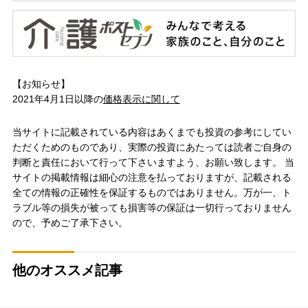
【お知らせ】
2021年4月1日以降の
価格表示に関して
当サイトに記載されている内容はあくまでも投資の参考にしてい
ただくためのものであり、実際の投資にあたっては読者ご自身の
判断と責任において行って下さいますよう、お願い致します。 当
サイトの掲載情報は細心の注意を払っておりますが、記載される
全ての情報の正確性を保証するものではありません。万が一、ト
ラブル等の損失が被っても損害等の保証は一切行っておりません
ので、予めご了承下さい。
他のオススメ記事