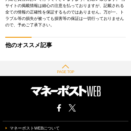
サイトの掲載情報は細心の注意を払っておりますが、記載される
全ての情報の正確性を保証するものではありません。万が一、ト
ラブル等の損失が被っても損害等の保証は一切行っておりません
ので、予めご了承下さい。
他のオススメ記事
PAGE TOP
マネーポストWEBについて