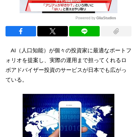
Powered by 
GliaStudios
Mute
AI（人口知能）が個々の投資家に最適なポートフ
ォリオを提案し、実際の運用まで担ってくれるロ
ボアドバイザー投資のサービスが日本でも広がっ
ている。