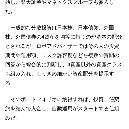
始し、楽天証券やマネックスグループも参入し
た。
一般的な分散投資は日本株、日本債券、外国
株、外国債券の4資産を均等に持つのが基本の配分
とされるが、ロボアドバイザーではその人の投資
期間や運用額、リスク許容度などを複数の質問の
回答から総合的に判断し、4資産以外の資産クラス
も組み入れ、よりきめ細かい資産配分を提示す
る。
そのポートフォリオに納得すれば、投資一任契
約を結んで入金し、自動運用がスタートする仕組
みだ。