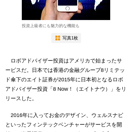
投資上級者にも魅力的な機能も
写真1枚
ロボアドバイザー投資はアメリカで始まったサ
ービスだ。日本では香港の金融グループ8リミテッ
ド傘下のエイト証券が2015年に日本初となるロボ
アドバイザー投資「8 Now！（エイトナウ）」をリ
リースした。
2016年に入ってお金のデザイン、ウェルスナビ
といったフィンテックベンチャーがサービスを開