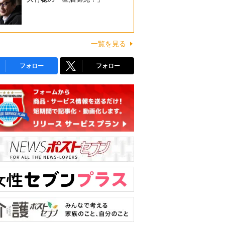
一覧を見る
フォロー
フォロー