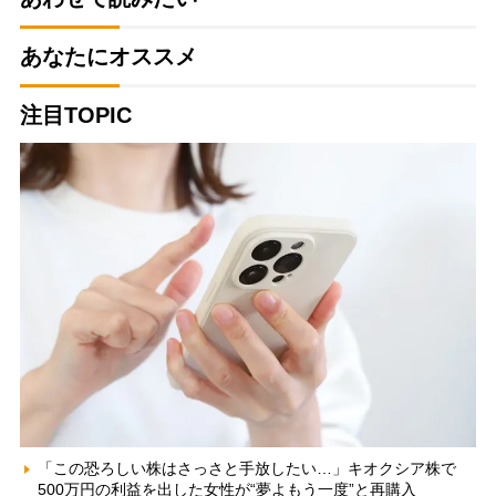
あなたにオススメ
注目TOPIC
「この恐ろしい株はさっさと手放したい…」キオクシア株で
500万円の利益を出した女性が“夢よもう一度”と再購入