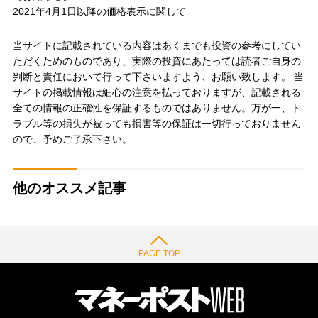
2021年4月1日以降の
価格表示に関して
当サイトに記載されている内容はあくまでも投資の参考にしてい
ただくためのものであり、実際の投資にあたっては読者ご自身の
判断と責任において行って下さいますよう、お願い致します。 当
サイトの掲載情報は細心の注意を払っておりますが、記載される
全ての情報の正確性を保証するものではありません。万が一、ト
ラブル等の損失が被っても損害等の保証は一切行っておりません
ので、予めご了承下さい。
他のオススメ記事
PAGE TOP