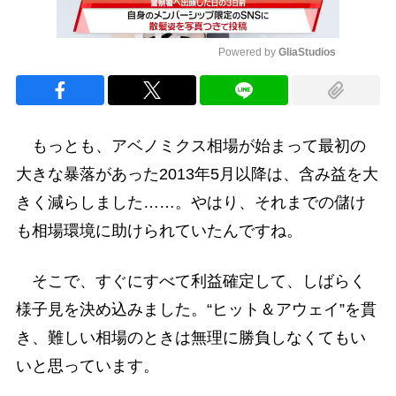
Powered by 
GliaStudios
Mute
もっとも、アベノミクス相場が始まって最初の
大きな暴落があった2013年5月以降は、含み益を大
きく減らしました……。やはり、それまでの儲け
も相場環境に助けられていたんですね。
そこで、すぐにすべて利益確定して、しばらく
様子見を決め込みました。“ヒット＆アウェイ”を貫
き、難しい相場のときは無理に勝負しなくてもい
いと思っています。