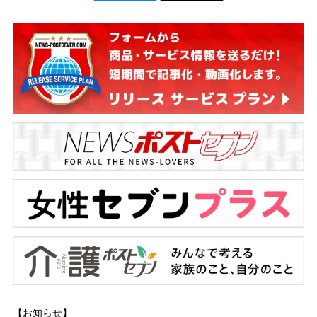
【お知らせ】