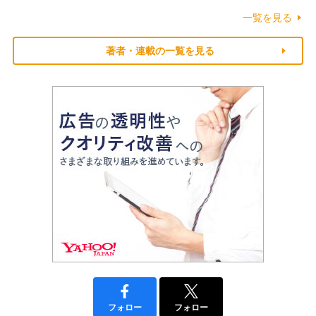
一覧を見る
著者・連載の一覧を見る
フォロー
フォロー