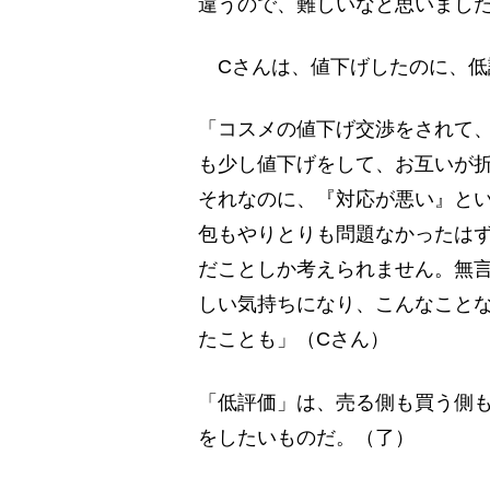
違うので、難しいなと思いました
Cさんは、値下げしたのに、低
「コスメの値下げ交渉をされて
も少し値下げをして、お互いが
それなのに、『対応が悪い』と
包もやりとりも問題なかったは
だことしか考えられません。無
しい気持ちになり、こんなこと
たことも」（Cさん）
「低評価」は、売る側も買う側
をしたいものだ。（了）