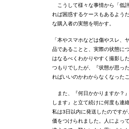
こうして様々な事情から「低評
れば困惑するケースもあるようだ
な購入者の実態を明かす。
「本やスマホなどは傷やスレ、
品であることと、実際の状態に
はなるべくわかりやすく撮影し
つもりでしたが、『状態が思っ
ればいいのかわからなくなった
また、『何日かかりますか？』
します』と立て続けに何度も連
私は3日以内に発送したのですが
価をつけられました。人によっ