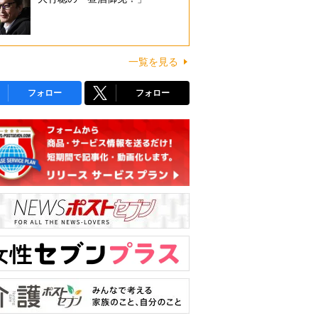
一覧を見る
フォロー
フォロー