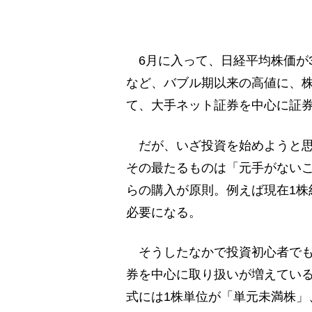
6月に入って、日経平均株価が3
など、バブル期以来の高値に、
て、大手ネット証券を中心に証
だが、いざ投資を始めようと思
その最たるものは「元手がないこ
らの購入が原則。例えば現在1株約
必要になる。
そうしたなかで投資初心者でも
券を中心に取り扱いが増えている
式には1株単位が「単元未満株」