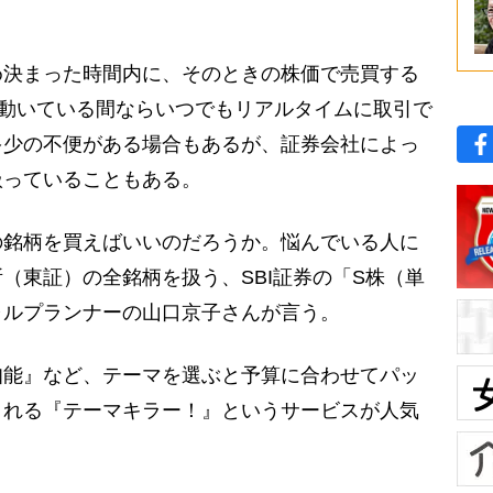
決まった時間内に、そのときの株価で売買する
が動いている間ならいつでもリアルタイムに取引で
多少の不便がある場合もあるが、証券会社によっ
扱っていることもある。
銘柄を買えばいいのだろうか。悩んでいる人に
（東証）の全銘柄を扱う、SBI証券の「S株（単
ャルプランナーの山口京子さんが言う。
知能』など、テーマを選ぶと予算に合わせてパッ
くれる『テーマキラー！』というサービスが人気