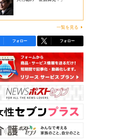
一覧を見る
フォロー
フォロー