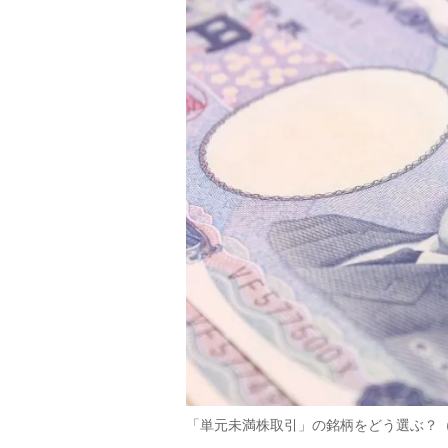
「単元未満株取引」の銘柄をどう選ぶ？