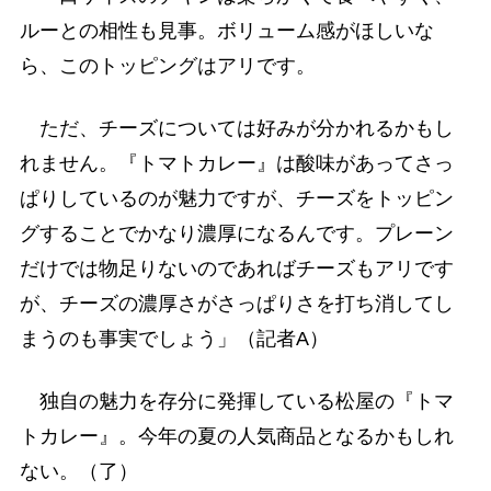
ルーとの相性も見事。ボリューム感がほしいな
ら、このトッピングはアリです。
ただ、チーズについては好みが分かれるかもし
れません。『トマトカレー』は酸味があってさっ
ぱりしているのが魅力ですが、チーズをトッピン
グすることでかなり濃厚になるんです。プレーン
だけでは物足りないのであればチーズもアリです
が、チーズの濃厚さがさっぱりさを打ち消してし
まうのも事実でしょう」（記者A）
独自の魅力を存分に発揮している松屋の『トマ
トカレー』。今年の夏の人気商品となるかもしれ
ない。（了）