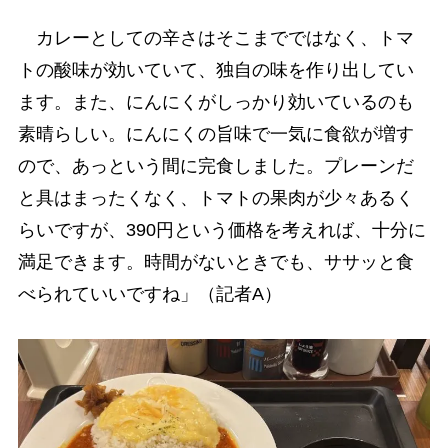
カレーとしての辛さはそこまでではなく、トマ
トの酸味が効いていて、独自の味を作り出してい
ます。また、にんにくがしっかり効いているのも
素晴らしい。にんにくの旨味で一気に食欲が増す
ので、あっという間に完食しました。プレーンだ
と具はまったくなく、トマトの果肉が少々あるく
らいですが、390円という価格を考えれば、十分に
満足できます。時間がないときでも、ササッと食
べられていいですね」（記者A）