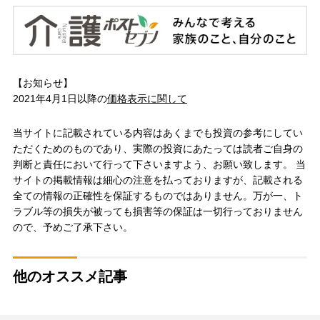
【お知らせ】
2021年4月1日以降の
価格表示に関して
当サイトに記載されている内容はあくまでも投資の参考にしてい
ただくためのものであり、実際の投資にあたっては読者ご自身の
判断と責任において行って下さいますよう、お願い致します。 当
サイトの掲載情報は細心の注意を払っておりますが、記載される
全ての情報の正確性を保証するものではありません。万が一、ト
ラブル等の損失が被っても損害等の保証は一切行っておりません
ので、予めご了承下さい。
他のオススメ記事