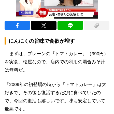
にんにくの旨味で食欲が増す
まずは、プレーンの『トマトカレー』（390円）
を実食。松屋なので、店内での利用の場合みそ汁
は無料だ。
「2009年の初登場の時から『トマトカレー』は大
好きで、その後も復活するたびに食べていたの
で、今回の復活も嬉しいです。味も安定していて
最高です。