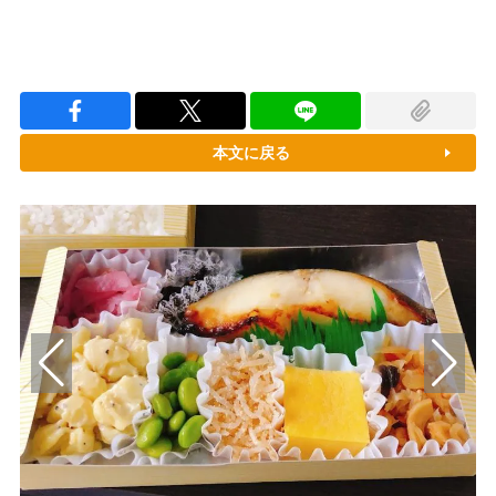
本文に戻る