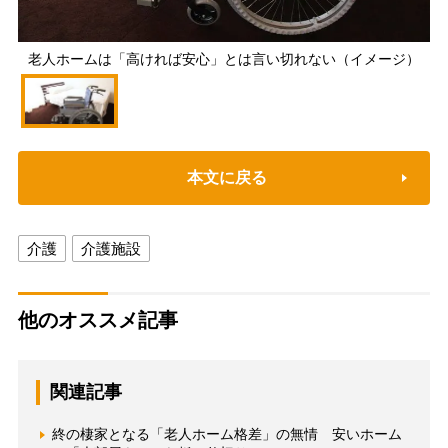
老人ホームは「高ければ安心」とは言い切れない（イメージ）
本文に戻る
介護
介護施設
他のオススメ記事
関連記事
終の棲家となる「老人ホーム格差」の無情 安いホーム