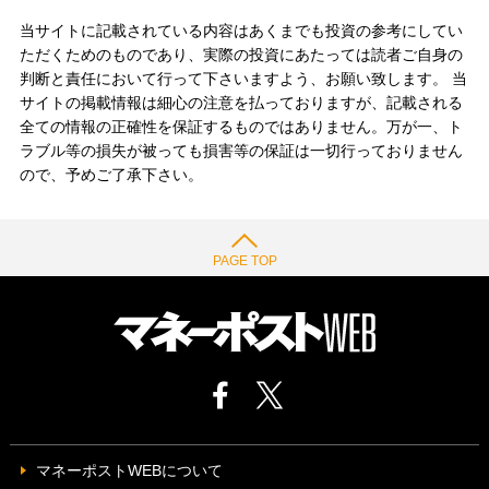
当サイトに記載されている内容はあくまでも投資の参考にしてい
ただくためのものであり、実際の投資にあたっては読者ご自身の
判断と責任において行って下さいますよう、お願い致します。 当
サイトの掲載情報は細心の注意を払っておりますが、記載される
全ての情報の正確性を保証するものではありません。万が一、ト
ラブル等の損失が被っても損害等の保証は一切行っておりません
ので、予めご了承下さい。
PAGE TOP
マネーポストWEBについて