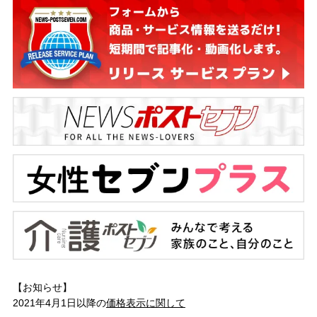
【お知らせ】
2021年4月1日以降の
価格表示に関して