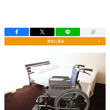
本文に戻る