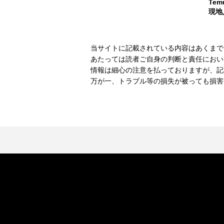
Te
現地
当サイトに記載されている内容はあくまで
あたっては読者ご自身の判断と責任におい
情報は細心の注意を払っておりますが、記
万が一、トラブル等の損失が被っても損害