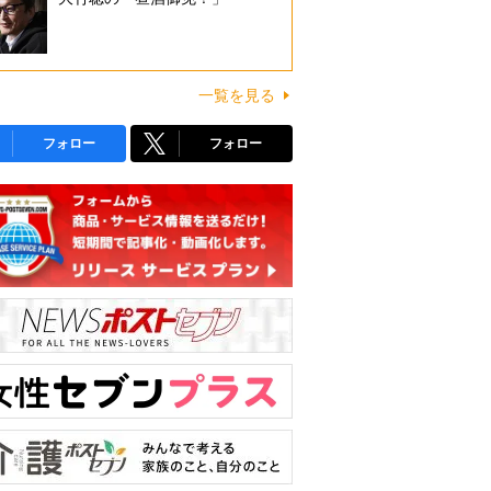
一覧を見る
フォロー
フォロー