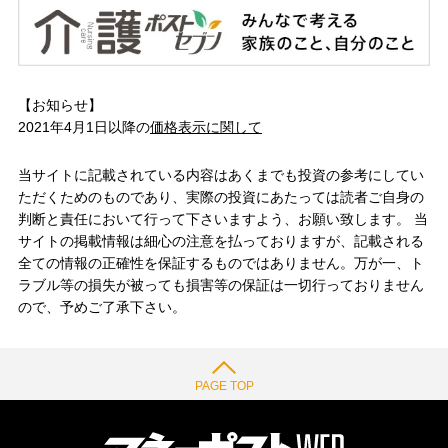
【お知らせ】
2021年4月1日以降の
価格表示に関して
当サイトに記載されている内容はあくまでも投資の参考にしてい
ただくためのものであり、実際の投資にあたっては読者ご自身の
判断と責任において行って下さいますよう、お願い致します。 当
サイトの掲載情報は細心の注意を払っておりますが、記載される
全ての情報の正確性を保証するものではありません。万が一、ト
ラブル等の損失が被っても損害等の保証は一切行っておりません
ので、予めご了承下さい。
PAGE TOP