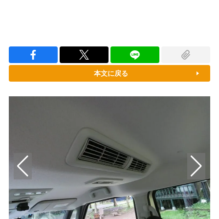
本文に戻る