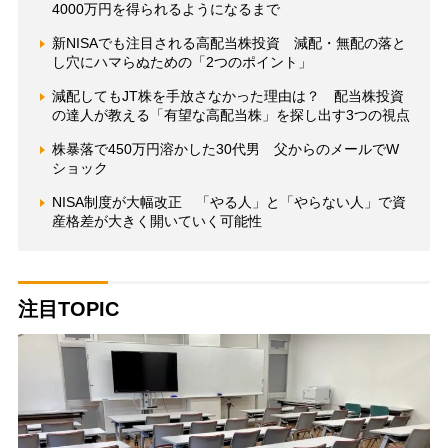
4000万円を得られるようになるまで
新NISAでも注目される高配当株投資 減配・無配の落と
し穴にハマらぬための「2つのポイント」
減配してもJT株を手放さなかった理由は？ 配当株投資
の達人が教える「有望な高配当株」を探し出す3つの視点
株暴落で450万円溶かした30代男 父からのメールでW
ショック
NISA制度が大幅改正 「やる人」と「やらない人」で資
産格差が大きく開いていく可能性
注目TOPIC