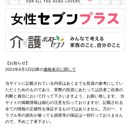
【お知らせ】
2021年4月1日以降の
価格表示に関して
当サイトに記載されている内容はあくまでも投資の参考にしてい
ただくためのものであり、実際の投資にあたっては読者ご自身の
判断と責任において行って下さいますよう、お願い致します。 当
サイトの掲載情報は細心の注意を払っておりますが、記載される
全ての情報の正確性を保証するものではありません。万が一、ト
ラブル等の損失が被っても損害等の保証は一切行っておりません
ので、予めご了承下さい。