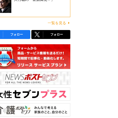
一覧を見る
フォロー
フォロー