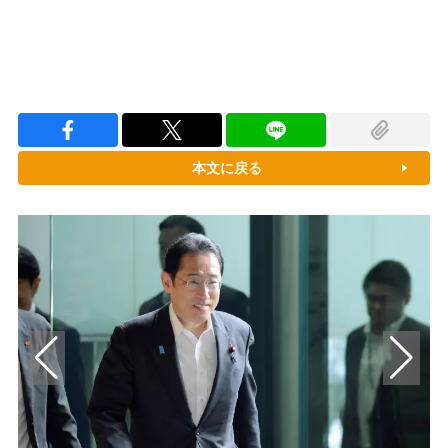
本文に戻る