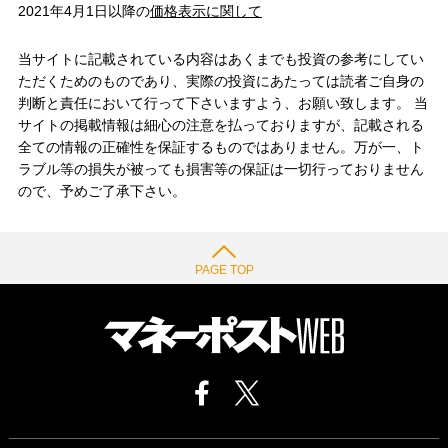
2021年4月1日以降の
価格表示に関して
当サイトに記載されている内容はあくまでも投資の参考にしてい
ただくためのものであり、実際の投資にあたっては読者ご自身の
判断と責任において行って下さいますよう、お願い致します。 当
サイトの掲載情報は細心の注意を払っておりますが、記載される
全ての情報の正確性を保証するものではありません。万が一、ト
ラブル等の損失が被っても損害等の保証は一切行っておりません
ので、予めご了承下さい。
PAGE TOP