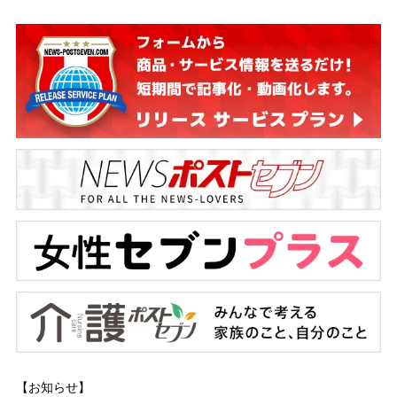
【お知らせ】