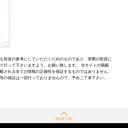
も投資の参考にしていただくためのものであり、実際の投資に
て行って下さいますよう、お願い致します。 当サイトの掲載
載される全ての情報の正確性を保証するものではありません。
等の保証は一切行っておりませんので、予めご了承下さい。
PAGE TOP