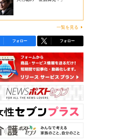
一覧を見る
フォロー
フォロー