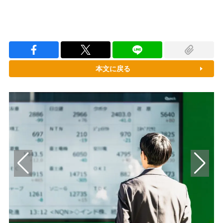
本文に戻る