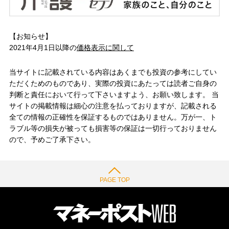
【お知らせ】
2021年4月1日以降の
価格表示に関して
当サイトに記載されている内容はあくまでも投資の参考にしてい
ただくためのものであり、実際の投資にあたっては読者ご自身の
判断と責任において行って下さいますよう、お願い致します。 当
サイトの掲載情報は細心の注意を払っておりますが、記載される
全ての情報の正確性を保証するものではありません。万が一、ト
ラブル等の損失が被っても損害等の保証は一切行っておりません
ので、予めご了承下さい。
PAGE TOP