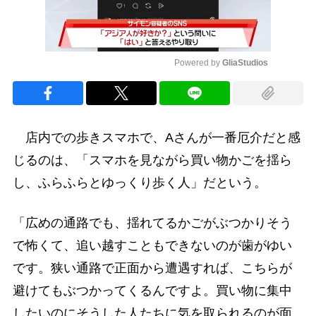
Powered by 
GliaStudios
Mute
店内での歩きスマホで、Aさんが一番厄介だと感
じるのは、「スマホを見ながら買い物かごを揺ら
し、ふらふらとゆっくり歩く人」だという。
「広めの通路でも、揺れてるかごがぶつかりそう
で怖くて、追い越すこともできないのが歯がゆい
です。狭い通路で正面から遭遇すれば、こちらが
避けてもぶつかってくるんですよ。買い物に集中
したいのにそうした人たちに気を取られるのが面