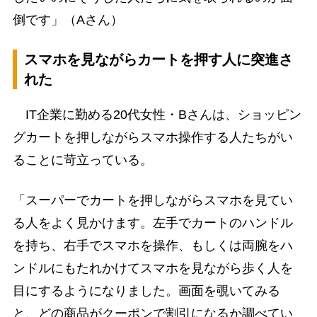
倒です」（Aさん）
スマホを見ながらカートを押す人に突進さ
れた
IT企業に勤める20代女性・Bさんは、ショッピン
グカートを押しながらスマホ操作する人たちがい
ることに苛立っている。
「スーパーでカートを押しながらスマホを見てい
る人をよく見かけます。左手でカートのハンドル
を持ち、右手でスマホを操作、もしくは両腕をハ
ンドルにもたれかけてスマホを見ながら歩く人を
目にするようになりました。画面を覗いてみる
と、どの商品がクーポンで割引になるか調べてい