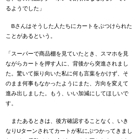
るようでした」
Bさんはそうした人たちにカートをぶつけられた
ことがあるという。
「スーパーで商品棚を見ていたとき、スマホを見
ながらカートを押す人に、背後から突進されまし
た。驚いて振り向いた私に何も言葉をかけず、そ
のまま何事もなかったようにまた、方向を変えて
進み出しました。もう、いい加減にしてほしいで
す。
またあるときは、後方確認することなく、いき
なりUターンされてカートが私にぶつかってきまし