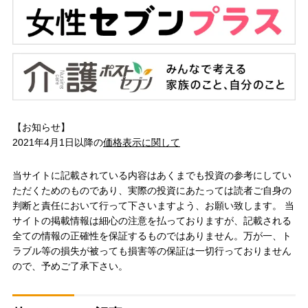
【お知らせ】
2021年4月1日以降の
価格表示に関して
当サイトに記載されている内容はあくまでも投資の参考にしてい
ただくためのものであり、実際の投資にあたっては読者ご自身の
判断と責任において行って下さいますよう、お願い致します。 当
サイトの掲載情報は細心の注意を払っておりますが、記載される
全ての情報の正確性を保証するものではありません。万が一、ト
ラブル等の損失が被っても損害等の保証は一切行っておりません
ので、予めご了承下さい。