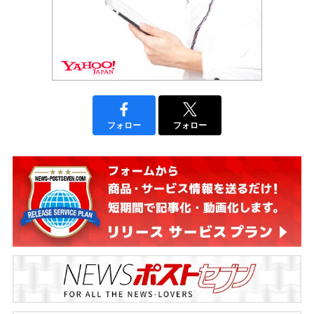
フォロー
フォロー