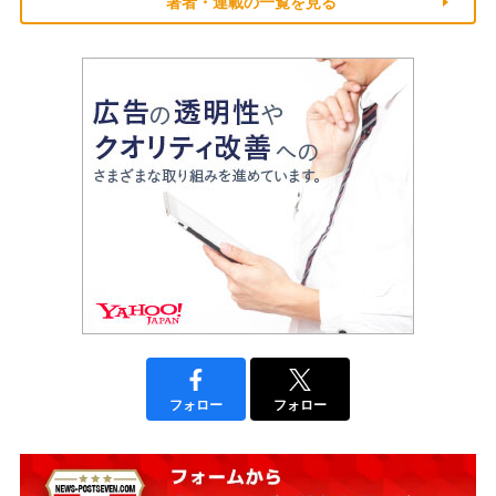
著者・連載の一覧を見る
フォロー
フォロー