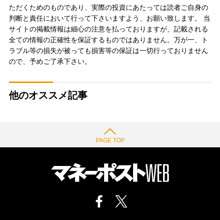
ただくためのものであり、実際の投資にあたっては読者ご自身の
判断と責任において行って下さいますよう、お願い致します。 当
サイトの掲載情報は細心の注意を払っておりますが、記載される
全ての情報の正確性を保証するものではありません。万が一、ト
ラブル等の損失が被っても損害等の保証は一切行っておりません
ので、予めご了承下さい。
他のオススメ記事
PAGE TOP