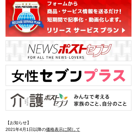
【お知らせ】
2021年4月1日以降の
価格表示に関して