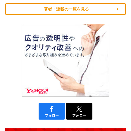
著者・連載の一覧を見る
フォロー
フォロー