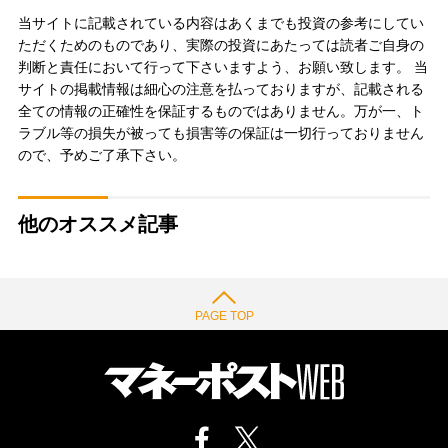
当サイトに記載されている内容はあくまでも投資の参考にしてい
ただくためのものであり、実際の投資にあたっては読者ご自身の
判断と責任において行って下さいますよう、お願い致します。 当
サイトの掲載情報は細心の注意を払っておりますが、記載される
全ての情報の正確性を保証するものではありません。万が一、ト
ラブル等の損失が被っても損害等の保証は一切行っておりません
ので、予めご了承下さい。
他のオススメ記事
PAGE TOP