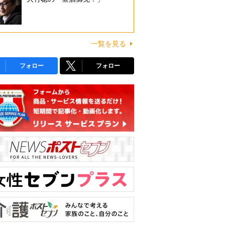
一覧を見る
フォロー
フォロー