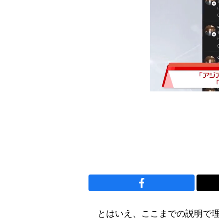
とはいえ、ここまでの説明で理