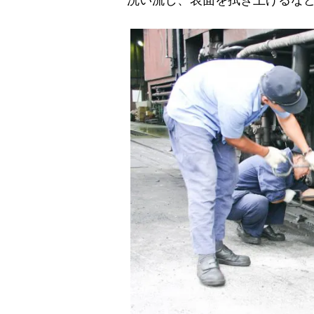
洗い流し、表面を拭き上げるな