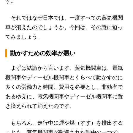
す。
それではなぜ日本では、一度すべての蒸気機関
車が消えたのでしょうか。今回は、その謎に迫っ
てみましょう。
動かすための効率が悪い
まずは結論から言います。蒸気機関車は、電気
機関車やディーゼル機関車とくらべて動かすのに
多くの労働力と時間、費用を必要とし、非効率で
あるゆえに、電気機関車やディーゼル機関車に置
き換えられて消えたのです。
もちろん、走行中に煙や煤（すす）を排出する
ことも、蒸気機関車が敬遠された理由の一つで