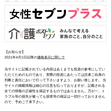
【お知らせ】
2021年4月1日以降の
価格表示に関して
当サイトに記載されている内容はあくまでも投資の参考にしてい
ただくためのものであり、実際の投資にあたっては読者ご自身の
判断と責任において行って下さいますよう、お願い致します。 当
サイトの掲載情報は細心の注意を払っておりますが、記載される
全ての情報の正確性を保証するものではありません。万が一、ト
ラブル等の損失が被っても損害等の保証は一切行っておりません
ので、予めご了承下さい。