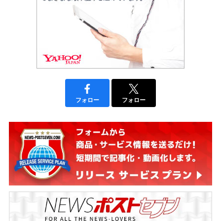
フォロー
フォロー