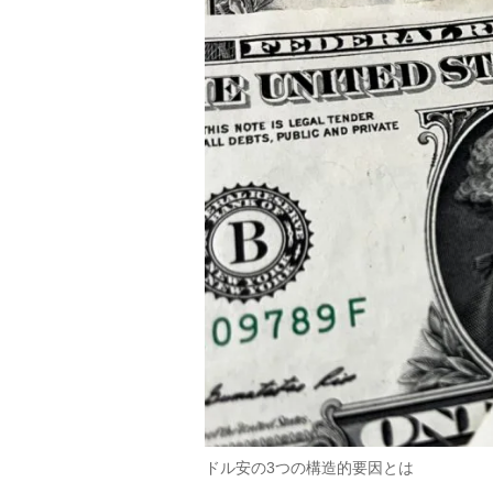
ドル安の3つの構造的要因とは