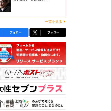
一覧を見る
フォロー
フォロー