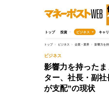
トップ
投資
ビジネス
キャリ
トップ
ビジネス
企業・業界
ビジネス
影響力を持ったま
ター、社長・副社
が支配”の現状
/