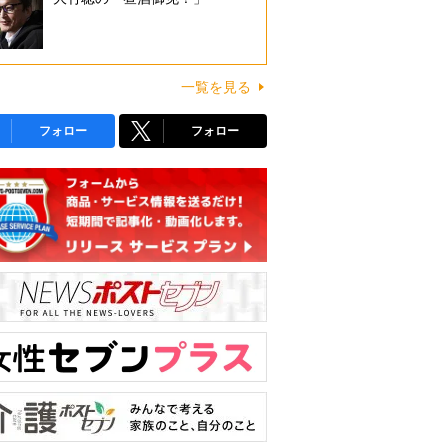
一覧を見る
フォロー
フォロー