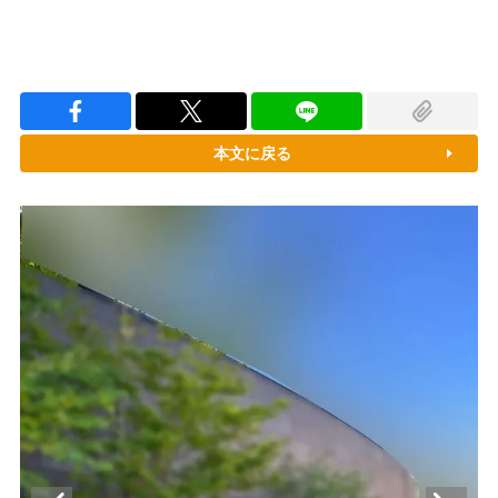
本文に戻る