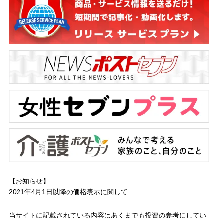
【お知らせ】
2021年4月1日以降の
価格表示に関して
当サイトに記載されている内容はあくまでも投資の参考にしてい