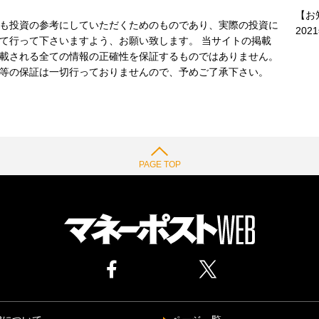
【お
も投資の参考にしていただくためのものであり、実際の投資に
202
て行って下さいますよう、お願い致します。 当サイトの掲載
載される全ての情報の正確性を保証するものではありません。
等の保証は一切行っておりませんので、予めご了承下さい。
PAGE TOP