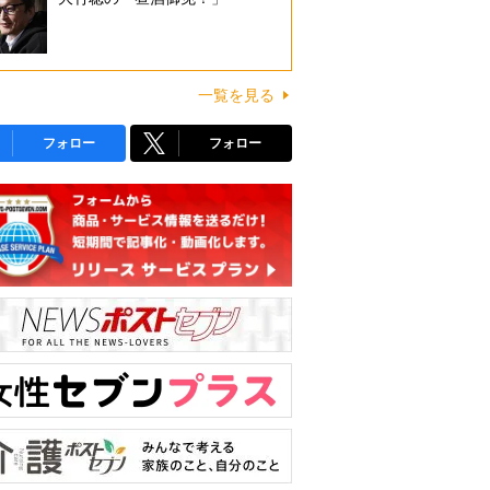
一覧を見る
フォロー
フォロー