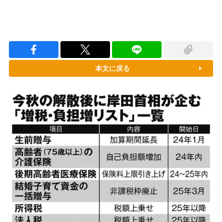
本文に戻る