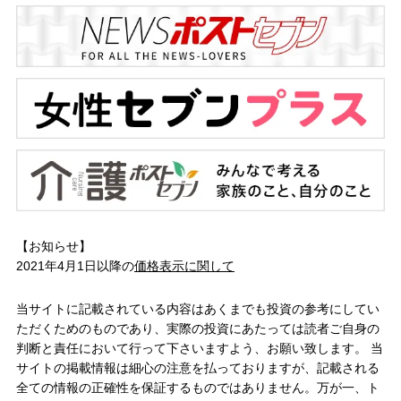
【お知らせ】
2021年4月1日以降の
価格表示に関して
当サイトに記載されている内容はあくまでも投資の参考にしてい
ただくためのものであり、実際の投資にあたっては読者ご自身の
判断と責任において行って下さいますよう、お願い致します。 当
サイトの掲載情報は細心の注意を払っておりますが、記載される
全ての情報の正確性を保証するものではありません。万が一、ト