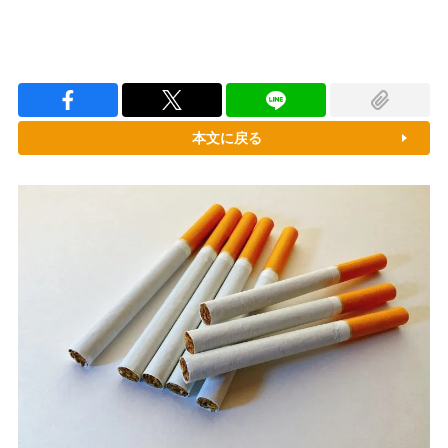
本文に戻る