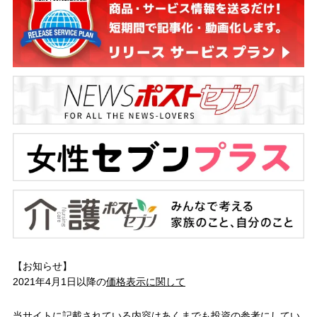
【お知らせ】
2021年4月1日以降の
価格表示に関して
当サイトに記載されている内容はあくまでも投資の参考にしてい