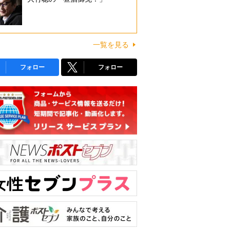
一覧を見る
フォロー
フォロー