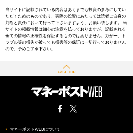
当サイトに記載されている内容はあくまでも投資の参考にしてい
ただくためのものであり、実際の投資にあたっては読者ご自身の
判断と責任において行って下さいますよう、お願い致します。 当
サイトの掲載情報は細心の注意を払っておりますが、記載される
全ての情報の正確性を保証するものではありません。万が一、ト
ラブル等の損失が被っても損害等の保証は一切行っておりません
ので、予めご了承下さい。
PAGE TOP
マネーポストWEBについて