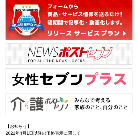
【お知らせ】
2021年4月1日以降の
価格表示に関して