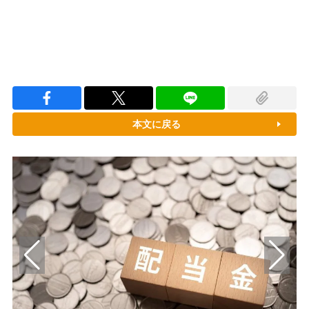
本文に戻る