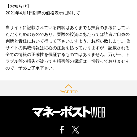
【お知らせ】
2021年4月1日以降の
価格表示に関して
当サイトに記載されている内容はあくまでも投資の参考にしてい
ただくためのものであり、実際の投資にあたっては読者ご自身の
判断と責任において行って下さいますよう、お願い致します。 当
サイトの掲載情報は細心の注意を払っておりますが、記載される
全ての情報の正確性を保証するものではありません。万が一、ト
ラブル等の損失が被っても損害等の保証は一切行っておりません
ので、予めご了承下さい。
PAGE TOP