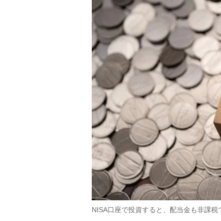
NISA口座で投資すると、配当金も非課