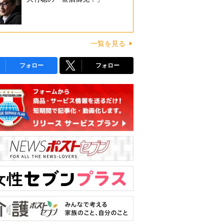
一覧を見る
フォロー
フォロー