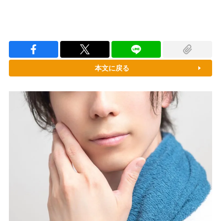
本文に戻る