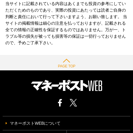
当サイトに記載されている内容はあくまでも投資の参考にしてい
ただくためのものであり、実際の投資にあたっては読者ご自身の
判断と責任において行って下さいますよう、お願い致します。 当
サイトの掲載情報は細心の注意を払っておりますが、記載される
全ての情報の正確性を保証するものではありません。万が一、ト
ラブル等の損失が被っても損害等の保証は一切行っておりません
ので、予めご了承下さい。
PAGE TOP
マネーポストWEBについて