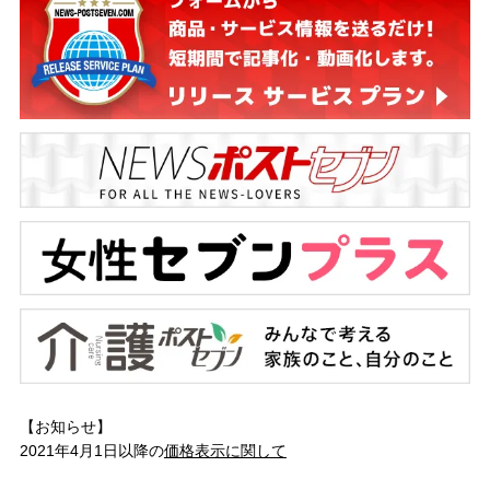
【お知らせ】
2021年4月1日以降の
価格表示に関して