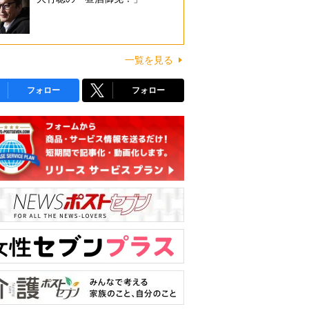
一覧を見る
フォロー
フォロー