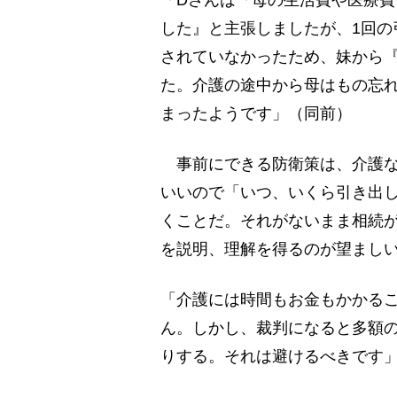
した』と主張しましたが、1回の
されていなかったため、妹から
た。介護の途中から母はもの忘
まったようです」（同前）
事前にできる防衛策は、介護な
いいので「いつ、いくら引き出
くことだ。それがないまま相続
を説明、理解を得るのが望まし
「介護には時間もお金もかかる
ん。しかし、裁判になると多額
りする。それは避けるべきです