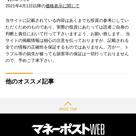
2021年4月1日以降の
価格表示に関して
当サイトに記載されている内容はあくまでも投資の参考にしてい
ただくためのものであり、実際の投資にあたっては読者ご自身の
判断と責任において行って下さいますよう、お願い致します。 当
サイトの掲載情報は細心の注意を払っておりますが、記載される
全ての情報の正確性を保証するものではありません。万が一、ト
ラブル等の損失が被っても損害等の保証は一切行っておりません
ので、予めご了承下さい。
他のオススメ記事
PAGE TOP