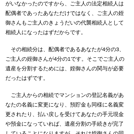
がいなかったのですから、ご主人の法定相続人は
配偶者であったあなただけではなく、ご主人の姪
御さんもご主人のきょうだいの代襲相続人として
相続人になったはずだからです。
その相続分は、配偶者であるあなたが4分の3、
ご主人の姪御さんが4分の1です。そこでご主人の
遺産を分割するためには、姪御さんの関与が必要
だったはずです。
ご主人からの相続でマンションの登記名義があ
なたの名義に変更になり、預貯金も同様に名義変
更されたり、払い戻しを受けてあなたの手元現金
や預金になっていれば、遺産分割の手続きが完了
していることになりますが、それは姪御さんの同