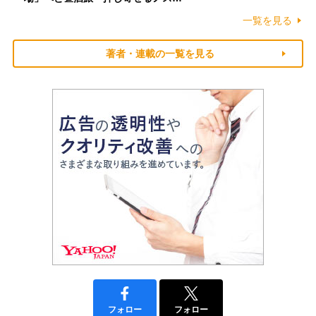
一覧を見る
著者・連載の一覧を見る
フォロー
フォロー