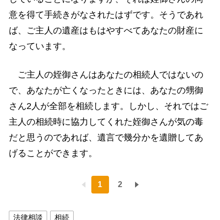
意を得て手続きがなされたはずです。そうであれ
ば、ご主人の遺産はもはやすべてあなたの財産に
なっています。
ご主人の姪御さんはあなたの相続人ではないの
で、あなたが亡くなったときには、あなたの甥御
さん2人が全部を相続します。しかし、それではご
主人の相続時に協力してくれた姪御さんが気の毒
だと思うのであれば、遺言で幾分かを遺贈してあ
げることができます。
1
2
法律相談
相続