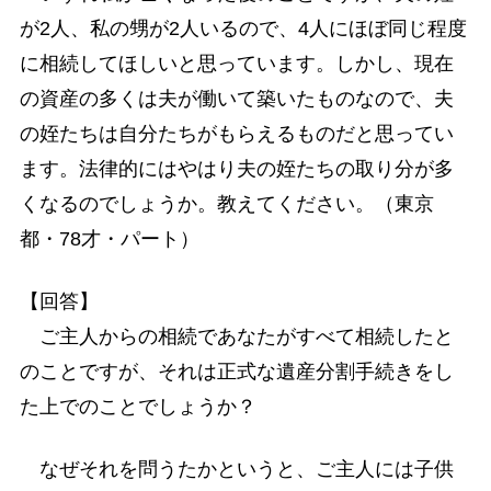
が2人、私の甥が2人いるので、4人にほぼ同じ程度
に相続してほしいと思っています。しかし、現在
の資産の多くは夫が働いて築いたものなので、夫
の姪たちは自分たちがもらえるものだと思ってい
ます。法律的にはやはり夫の姪たちの取り分が多
くなるのでしょうか。教えてください。（東京
都・78才・パート）
【回答】
ご主人からの相続であなたがすべて相続したと
のことですが、それは正式な遺産分割手続きをし
た上でのことでしょうか？
なぜそれを問うたかというと、ご主人には子供