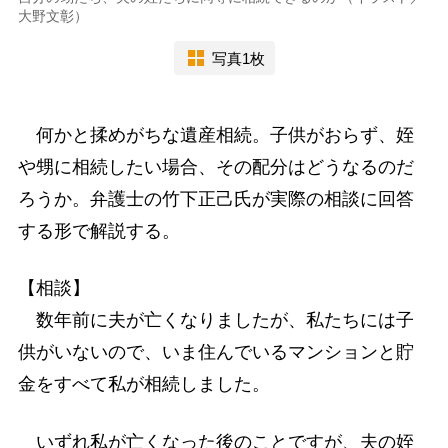
大野文彰）
写真1枚
何かと揉めがちな遺産相続。子供がおらず、姪
や甥に相続したい場合、その配分はどうなるのだ
ろうか。弁護士の竹下正己氏が実際の相談に回答
する形で解説する。
【相談】
数年前に夫が亡くなりましたが、私たちには子
供がいないので、いま住んでいるマンションと貯
金をすべて私が相続しました。
いずれ私が亡くなった後のことですが、夫の姪