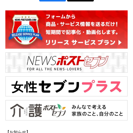
【お知らせ】