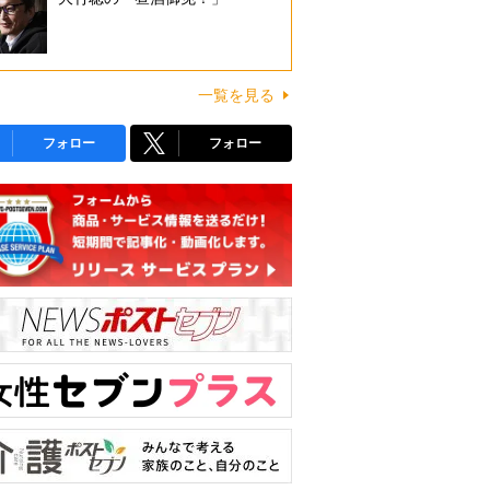
一覧を見る
フォロー
フォロー