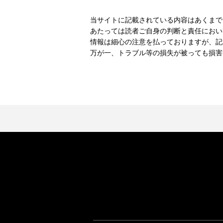
当サイトに記載されている内容はあくまで
あたっては読者ご自身の判断と責任におい
情報は細心の注意を払っておりますが、記
万が一、トラブル等の損失が被っても損害