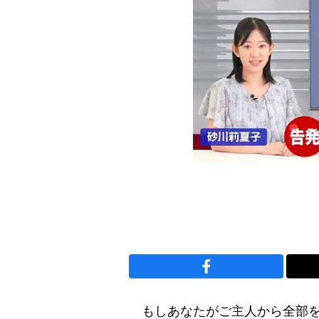
もしあなたがご主人から全部を