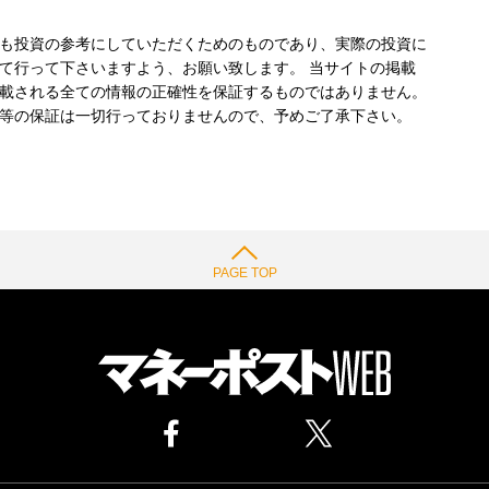
も投資の参考にしていただくためのものであり、実際の投資に
て行って下さいますよう、お願い致します。 当サイトの掲載
載される全ての情報の正確性を保証するものではありません。
等の保証は一切行っておりませんので、予めご了承下さい。
PAGE TOP