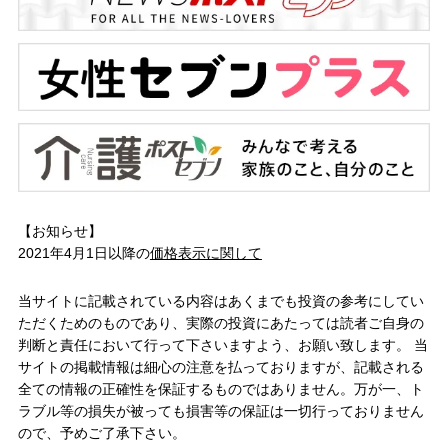
【お知らせ】
2021年4月1日以降の
価格表示に関して
当サイトに記載されている内容はあくまでも投資の参考にしてい
ただくためのものであり、実際の投資にあたっては読者ご自身の
判断と責任において行って下さいますよう、お願い致します。 当
サイトの掲載情報は細心の注意を払っておりますが、記載される
全ての情報の正確性を保証するものではありません。万が一、ト
ラブル等の損失が被っても損害等の保証は一切行っておりません
ので、予めご了承下さい。