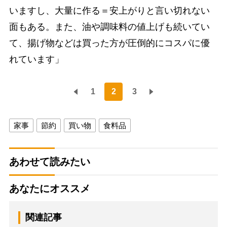
いますし、大量に作る＝安上がりと言い切れない
面もある。また、油や調味料の値上げも続いてい
て、揚げ物などは買った方が圧倒的にコスパに優
れています」
1
2
3
家事
節約
買い物
食料品
あわせて読みたい
あなたにオススメ
関連記事