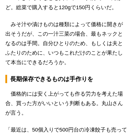
ど。総菜で購入すると120gで150円くらいだ。
みそ汁や漬けものは種類によって価格に開きが
出そうだが、この一汁三菜の場合、最もネックと
なるのは手間。自分ひとりのため、もしくは夫と
ふたりのために、いつもこれだけのことが果たし
て本当にできるだろうか。
長期保存できるものは手作りを
価格的には安く上がっても作る労力を考えた場
合、買った方がいいという判断もある。丸山さん
が言う。
「最近は、50個入りで500円台の冷凍餃子も売って