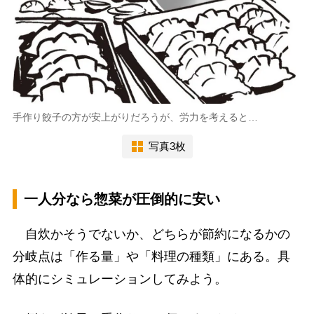
手作り餃子の方が安上がりだろうが、労力を考えると…
写真3枚
一人分なら惣菜が圧倒的に安い
自炊かそうでないか、どちらが節約になるかの
分岐点は「作る量」や「料理の種類」にある。具
体的にシミュレーションしてみよう。