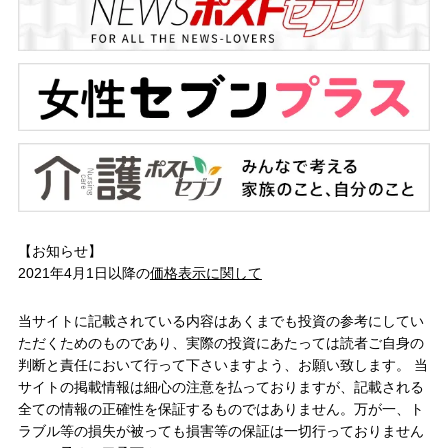
【お知らせ】
2021年4月1日以降の
価格表示に関して
当サイトに記載されている内容はあくまでも投資の参考にしてい
ただくためのものであり、実際の投資にあたっては読者ご自身の
判断と責任において行って下さいますよう、お願い致します。 当
サイトの掲載情報は細心の注意を払っておりますが、記載される
全ての情報の正確性を保証するものではありません。万が一、ト
ラブル等の損失が被っても損害等の保証は一切行っておりません