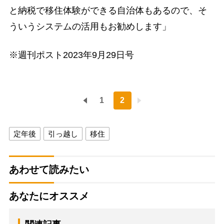
と納税で移住体験ができる自治体もあるので、そ
ういうシステムの活用もお勧めします」
※週刊ポスト2023年9月29日号
1
2
定年後
引っ越し
移住
あわせて読みたい
あなたにオススメ