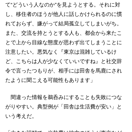
て“どういう人なのか”を見ようとする。それに対
し、移住者のほうが他人に話しかけられるのに慣
れておらず、嫌がって結局孤立してしまいがち。
また、交流を持とうとする人も、都会から来たこ
とで上から目線な態度が思わず出てしまうことに
注意したい。悪気なく『東京は混雑しているけ
ど、こちらは人が少なくていいですね』と社交辞
令で言ったつもりが、相手には田舎を馬鹿にされ
たように聞こえる可能性もあります」
間違った情報を鵜呑みにすることも失敗につな
がりやすい。典型例が「田舎は生活費が安い」と
いう考えだ。