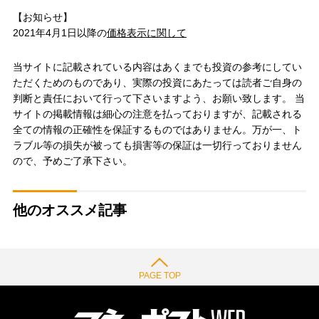
【お知らせ】
2021年4月1日以降の
価格表示に関して
当サイトに記載されている内容はあくまでも投資の参考にしてい
ただくためのものであり、実際の投資にあたっては読者ご自身の
判断と責任において行って下さいますよう、お願い致します。 当
サイトの掲載情報は細心の注意を払っておりますが、記載される
全ての情報の正確性を保証するものではありません。万が一、ト
ラブル等の損失が被っても損害等の保証は一切行っておりません
ので、予めご了承下さい。
他のオススメ記事
PAGE TOP