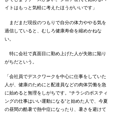
イトはもっと気軽に考えたほうがいいです」
まだまだ現役のつもりで自分の体力ややる気を
過信していると、むしろ健康寿命を縮めかねな
い。
特に会社で真面目に勤め上げた人が失敗に陥り
がちだという。
「会社員でデスクワークを中心に仕事をしていた
人が、健康のためにと配達員などの肉体労働を急
に始めると無理をしがちです。“チラシのポスティ
ングの仕事はいい運動になる”と始めた人で、今夏
の昼間の酷暑で熱中症になったり、暑さを避けて