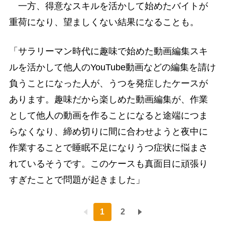
一方、得意なスキルを活かして始めたバイトが
重荷になり、望ましくない結果になることも。
「サラリーマン時代に趣味で始めた動画編集スキ
ルを活かして他人のYouTube動画などの編集を請け
負うことになった人が、うつを発症したケースが
あります。趣味だから楽しめた動画編集が、作業
として他人の動画を作ることになると途端につま
らなくなり、締め切りに間に合わせようと夜中に
作業することで睡眠不足になりうつ症状に悩まさ
れているそうです。このケースも真面目に頑張り
すぎたことで問題が起きました」
1
2