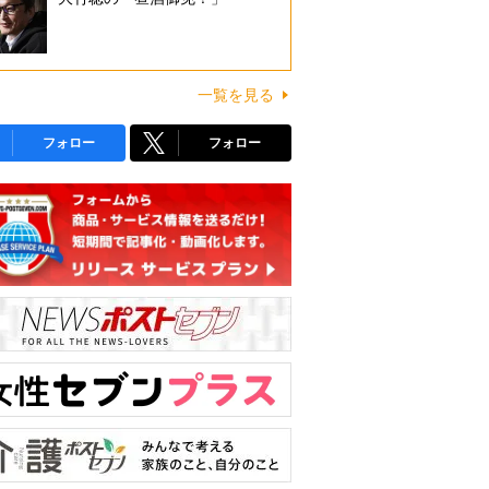
一覧を見る
フォロー
フォロー