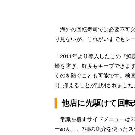
海外の回転寿司では必要不可欠
り見ないが、これがいまでもレー
「2011年より導入したこの『
燥を防ぎ、鮮度もキープできま
くのを防ぐことも可能です。検査
1に抑えることが証明されました
他店に先駆けて回転
常識を覆すサイドメニューは20
ーめん」。7種の魚介を使ったス