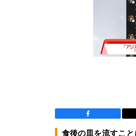
食後の皿を流すこと