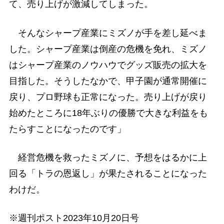
て、売り上げが激減してしまった。
そんなシャープ産業にミズノが手を差し延べま
した。シャープ産業は倒産の危機を免れ、ミズノ
はシャープ産業のノウハウでグッズ販売の拡大を
目指した。そうしたなかで、甲子園が通常開催に
戻り、プロ野球も正常になった。売り上げが戻り
始めたところに18年ぶりの優勝で大きな利益をも
たらすことになったのです」
経営危機を救ったミズノに、予想をはるかに上
回る「トラの恩返し」が果たされることになった
わけだ。
※週刊ポスト2023年10月20日号