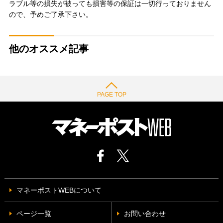
ラブル等の損失が被っても損害等の保証は一切行っておりません
ので、予めご了承下さい。
他のオススメ記事
PAGE TOP
マネーポストWEBについて
ページ一覧
お問い合わせ