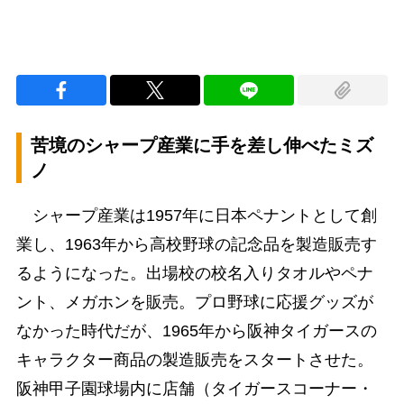
苦境のシャープ産業に手を差し伸べたミズ
ノ
シャープ産業は1957年に日本ペナントとして創
業し、1963年から高校野球の記念品を製造販売す
るようになった。出場校の校名入りタオルやペナ
ント、メガホンを販売。プロ野球に応援グッズが
なかった時代だが、1965年から阪神タイガースの
キャラクター商品の製造販売をスタートさせた。
阪神甲子園球場内に店舗（タイガースコーナー・