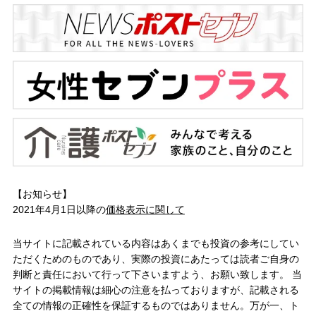
【お知らせ】
2021年4月1日以降の
価格表示に関して
当サイトに記載されている内容はあくまでも投資の参考にしてい
ただくためのものであり、実際の投資にあたっては読者ご自身の
判断と責任において行って下さいますよう、お願い致します。 当
サイトの掲載情報は細心の注意を払っておりますが、記載される
全ての情報の正確性を保証するものではありません。万が一、ト