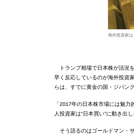
海外投資家は
トランプ相場で日本株が活況を
早く反応しているのが海外投資
らは、すでに黄金の国・ジパン
「2017年の日本株市場には魅
人投資家は“日本買い”に動き出し
そう語るのはゴールドマン・サッ