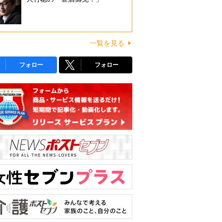
一覧を見る
フォロー
フォロー