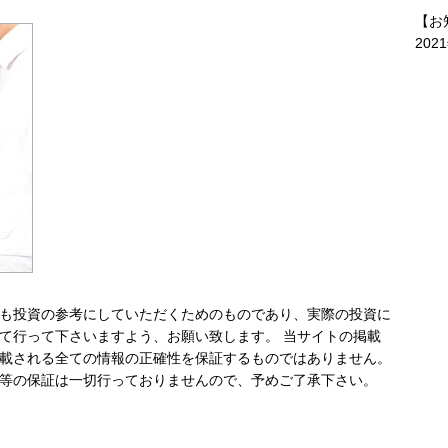
【お
202
も投資の参考にしていただくためのものであり、実際の投資に
て行って下さいますよう、お願い致します。 当サイトの掲載
載される全ての情報の正確性を保証するものではありません。
等の保証は一切行っておりませんので、予めご了承下さい。